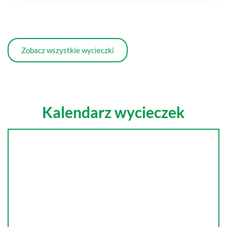
Zobacz wszystkie wycieczki
Kalendarz wycieczek